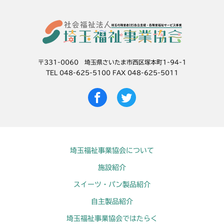
〒331-0060 埼玉県さいたま市西区塚本町1-94-1
TEL 048-625-5100 FAX 048-625-5011
埼玉福祉事業協会について
施設紹介
スイーツ・パン製品紹介
自主製品紹介
埼玉福祉事業協会ではたらく