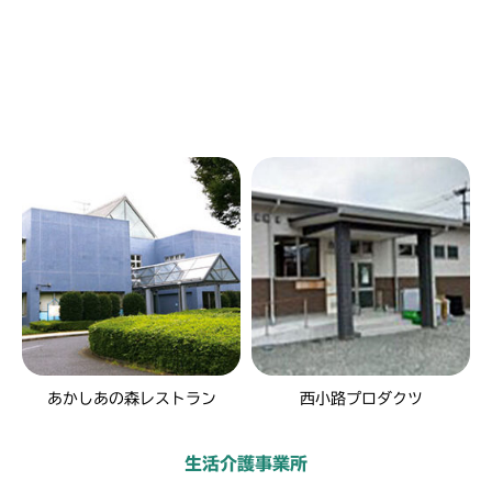
あかしあの森レストラン
西小路プロダクツ
生活介護事業所