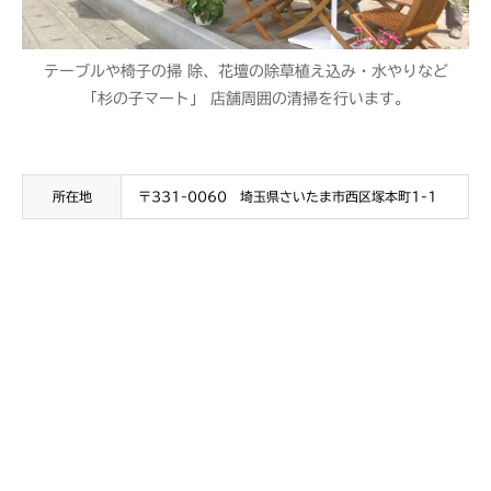
テーブルや椅子の掃 除、花壇の除草植え込み・水やりなど
「杉の子マート」 店舗周囲の清掃を行います。
所在地
〒331-0060 埼玉県さいたま市西区塚本町1-1