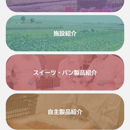
施設紹介
スイーツ・パン製品紹介
自主製品紹介