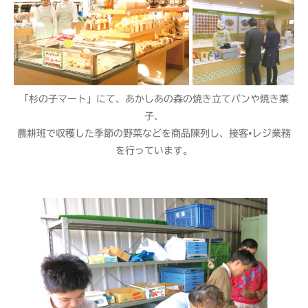
「杉の子マート」にて、あかしあの森の焼き立てパンや焼き菓
子、
農耕班で収穫した季節の野菜などを商品陳列し、接客•レジ業務
を行っています。