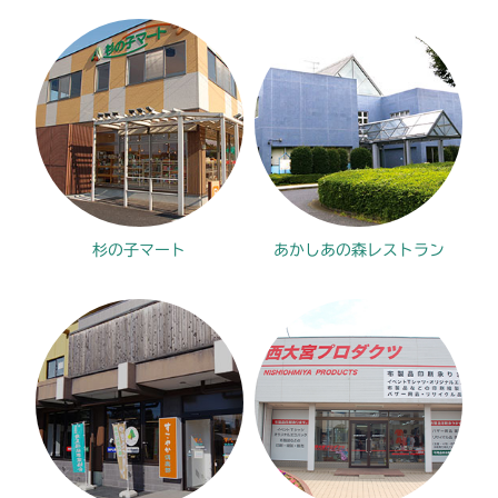
杉の子マート
あかしあの森レストラン