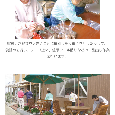
収穫した野菜を大きさことに選別したり重さを計ったりして、
袋詰めを行い、テープ止め、値段シール貼りなどの、品出し作業
を行います。