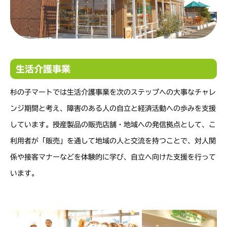
生活介護事業
杉の子マートでは生活介護事業を次のステップヘの大事なチャレ
ンジ期間と考え、障害のある人の自立と経済活動への歩みを支援
しています。授産製品の販売店舗・地域への発信拠点として、こ
利用者が「販売」を通して地域の人と交流を持つことで、対人関
係や接客マナーなどを体験的に学び、自立へ向けた支援を行って
います。