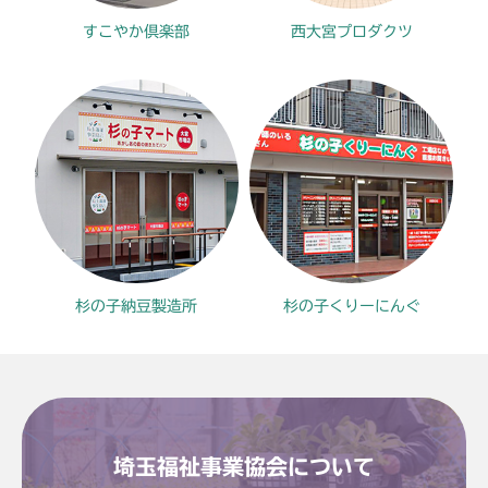
すこやか倶楽部
西大宮プロダクツ
杉の子納豆製造所
杉の子くりーにんぐ
埼玉福祉事業協会について