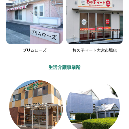
プリムローズ
杉の子マート大宮市場店
生活介護事業所