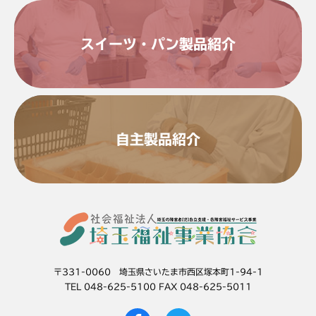
スイーツ・パン製品紹介
自主製品紹介
〒331-0060 埼玉県さいたま市西区塚本町1-94-1
TEL 048-625-5100 FAX 048-625-5011