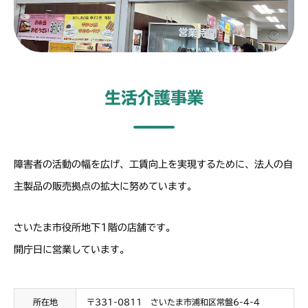
生活介護事業
障害者の活動の幅を広げ、工賃向上を実現するために、法人の自
主製品の販売拠点の拡大に努めています。
さいたま市役所地下1階の店舗です。
開庁日に営業しています。
所在地
〒331-0811 さいたま市浦和区常盤6-4-4